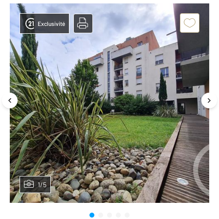
Exclusivité
1/5