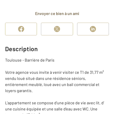
Envoyer ce bien à un ami
Description
Toulouse - Barrière de Paris
Votre agence vous invite à venir visiter ce T1 de 31,77 m²
vendu loué situé dans une résidence séniors,
entièrement meublé, loué avec un bail commercial et
loyers garantis.
L'appartement se compose d'une pièce de vie avec lit, d'
une cuisine équipée et une salle d'eau avec WC. Une