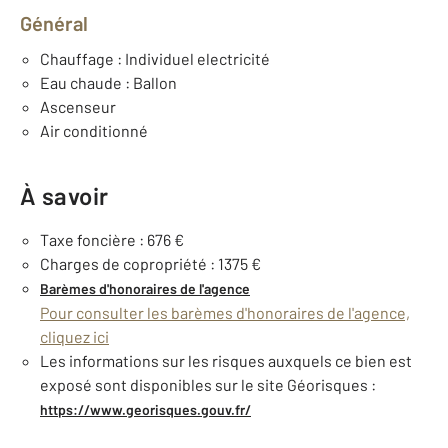
Général
Chauffage : Individuel electricité
Eau chaude : Ballon
Ascenseur
Air conditionné
À savoir
Taxe foncière : 676 €
Charges de copropriété : 1375 €
Barèmes d'honoraires de l'agence
Pour consulter les barèmes d'honoraires de l'agence,
cliquez ici
Les informations sur les risques auxquels ce bien est
exposé sont disponibles sur le site Géorisques :
https://www.georisques.gouv.fr/