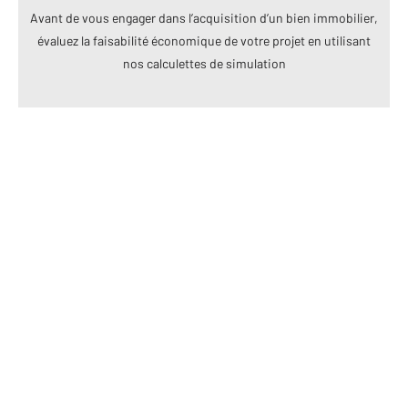
Avant de vous engager dans l’acquisition d’un bien immobilier,
évaluez la faisabilité économique de votre projet en utilisant
nos calculettes de simulation