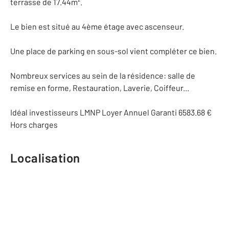
terrasse de 17.44m².
Le bien est situé au 4ème étage avec ascenseur.
Une place de parking en sous-sol vient compléter ce bien.
Nombreux services au sein de la résidence: salle de
remise en forme, Restauration, Laverie, Coiffeur...
Idéal investisseurs LMNP Loyer Annuel Garanti 6583.68 €
Hors charges
Localisation