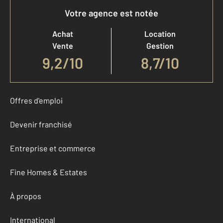
Votre agence est notée
Achat
Location
Vente
Gestion
9,2
/
10
8,7/10
Offres d'emploi
Devenir franchisé
Entreprise et commerce
Fine Homes & Estates
À propos
International