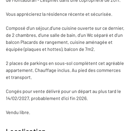
Vous apprécierez la résidence récente et sécurisée.
Composé d'un séjour,d'une cuisine ouverte sur ce dernier,
de 2 chambres, d'une salle de bain, d'un Wc séparé et d'un
balcon Placards de rangement, cuisine aménagée et
équipée (plaques et hottes), balcon de 7m2.
2 places de parkings en sous-sol complètent cet agréable
appartement. Chauffage inclus. Au pied des commerces
et transport.
Congés pour vente délivré pour un départ au plus tard le
14/02/2027, probablement d'ici fin 2026.
Vendu libre.