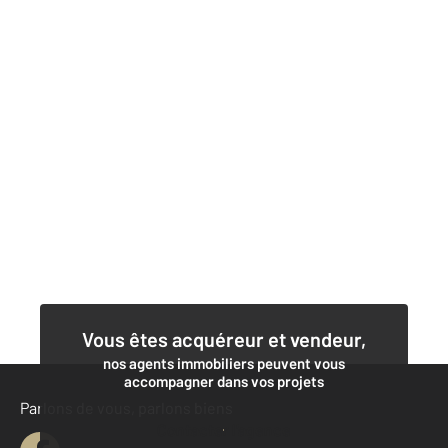
Vous êtes acquéreur et vendeur,
nos agents immobiliers peuvent vous
accompagner dans vos projets
Parlons de vous, parlons biens
Contacter l'agence