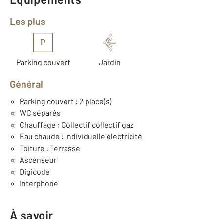
Les plus
P
Parking couvert
Jardin
Général
Parking couvert : 2 place(s)
WC séparés
Chauffage : Collectif collectif gaz
Eau chaude : Individuelle électricité
Toiture : Terrasse
Ascenseur
Digicode
Interphone
À savoir