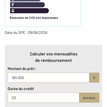
Émissions de CO2 très importantes
Date du DPE : 09/06/2026
Calculer vos mensualités
de remboursement
Montant du prêt :
€
Durée du crédit
années