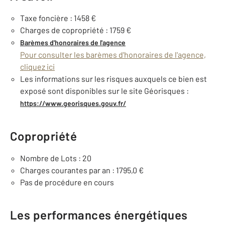
Taxe foncière : 1458 €
Charges de copropriété : 1759 €
Barèmes d'honoraires de l'agence
Pour consulter les barèmes d'honoraires de l'agence,
cliquez ici
Les informations sur les risques auxquels ce bien est
exposé sont disponibles sur le site Géorisques :
https://www.georisques.gouv.fr/
Copropriété
Nombre de Lots : 20
Charges courantes par an : 1795,0 €
Pas de procédure en cours
Les performances énergétiques