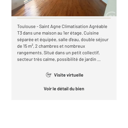
par mois charges comprises
Visiter le site dédié
Toulouse - Saint Agne Climatisation Agréable
T3 dans une maison au 1er étage. Cuisine
séparée et équipée, salle d'eau, double séjour
de 15 m², 2 chambres et nombreux
rangements. Situé dans un petit collectif,
secteur très calme, possibilité de jardin ...
Visite virtuelle
360°
Voir le détail du bien