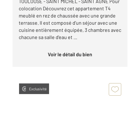
TOULOUSE - SAINT MICHEL - SAINT AGNE Pour
colocation Découvrez cet appartement T4
meublé en rez de chaussée avec une grande
terrasse. Il est composé d'un séjour avec une
cuisine entièrement équipée, 3 chambres avec
chacune sa salle d'eau et ...
Voir le détail du bien
Exclusivité