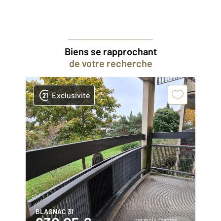
Biens se rapprochant
de votre recherche
Exclusivité
BLAGNAC 31
par mois charges