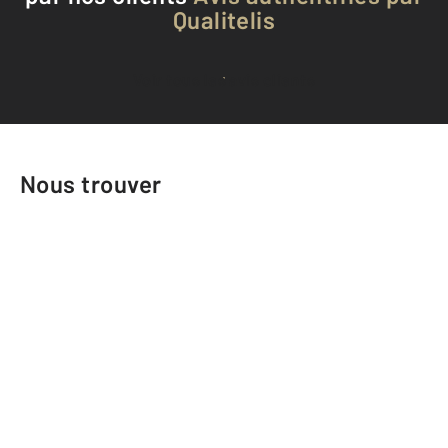
Qualitelis
Voir tous les avis clients
Nous trouver