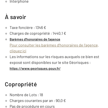
Interphone
À savoir
Taxe foncière : 1346 €
Charges de copropriété : 1440,1 €
Barèmes d'honoraires de l'agence
Pour consulter les barèmes d'honoraires de l'agence,
cliquez ici
Les informations sur les risques auxquels ce bien est
exposé sont disponibles sur le site Géorisques :
https://www.georisques.gouv.fr/
Copropriété
Nombre de Lots : 18
Charges courantes par an : 90,0 €
Pas de procédure en cours