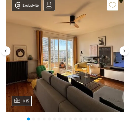
Exclusivité
1/15