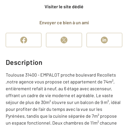
Visiter le site dédié
Envoyer ce bien à un ami
Description
Toulouse 31400 - EMPALOT proche boulevard Recollets
,notre agence vous propose cet appartement de 74m²,
entièrement refait à neuf, au 6 étage avec ascenseur,
offrant un cadre de vie moderne et agréable. Le vaste
séjour de plus de 30m² s'ouvre sur un balcon de 9 m², idéal
pour profiter de l'air du temps avec la vue sur les
Pyrénées, tandis que la cuisine séparée de 7m² propose
un espace fonctionnel. Deux chambres de 11m² chacune