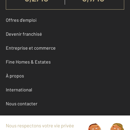
Offres d'emploi
Devenir franchisé
Entreprise et commerce
Fine Homes & Estates
À propos
International
Nous contacter
Mentions légales & CGU et Barèmes d'honoraires