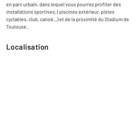
en parc urbain, dans lequel vous pourrez profiter des
installations sportives, ( piscines extérieur, pistes
cyclables, club, canoé...) et de la proximité du Stadium de
Toulouse .
Localisation