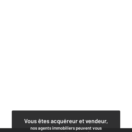
Vous êtes acquéreur et vendeur,
nos agents immobiliers peuvent vous