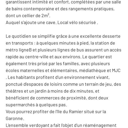
garantissent intimité et confort, complétées par une salle
de bains contemporaine et des rangements pratiques,
dont un cellier de 2m².
Auquel s'ajoute une cave. Local vélo sécurisé .
Le quotidien se simplifie grâce à une excellente desserte
en transports : à quelques minutes à pied, la station de
métro ligneB et plusieurs lignes de bus assurent un accès
rapide au centre-ville et aux environs. Le quartier est
également très prisé par les familles, avec plusieurs
écoles maternelles et élémentaires, médiathèque et MJC
. Les habitants profitent d'un environnement vivant,
ponctué d'espaces de loisirs comme un terrain de jeu, des
théâtres et un jardin à moins de dix minutes, et
bénéficient de commerces de proximité, dont deux
supermarchés à quelques pas.
Vous pourrez profiter de l'Ile du Ramier situé sur la
Garonne.
L'ensemble verdoyant a fait l'objet d'un réaménagement