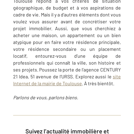
Toulouse répond à vos critères de situation
géographique, de budget et à vos aspirations de
cadre de vie. Mais il y a d’autres éléments dont vous
voulez vous assurer avant de concrétiser votre
projet immobilier. Aussi, que vous cherchiez à
acheter une maison, un appartement ou un bien
atypique pour en faire votre résidence principale,
votre résidence secondaire ou un placement
locatif, entourez-vous d’une équipe de
professionnels qui connaît la ville, son histoire et
ses projets. Poussez la porte de l’agence CENTURY
21 Idea, 51 avenue de l’URSS. Explorez aussi le
site
Internet de la mairie de Toulouse
. À très bientôt.
Parlons de vous, parlons biens.
Suivez l’actualité immobilière et