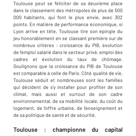
Toulouse peut se féliciter de sa deuxième place
dans le classement des métropoles de plus de 500
000 habitants, qui font le plus envie, avec 302
points. En matière de performance économique, si
Lyon arrive en tête, Toulouse tire son épingle du
jeu honorablement en se classant première sur de
nombreux critères : croissance du PIB, évolution
de l'emploi salarié dans le secteur privé, emploi des
cadres et évolution du taux de chômage.
Soulignons que la croissance du PIB de Toulouse
est comparable à celle de Paris. Côté qualité de vie,
Toulouse séduit et nombreuses sont les familles
qui décident de s’y installer pour profiter de son
climat, mais aussi et surtout de son cadre
environnemental, de sa mobilité locale, du coût du
logement, de l’offre urbaine, de l’enseignement et
de sa politique de santé et de sécurité.
Toulouse : championne du capital