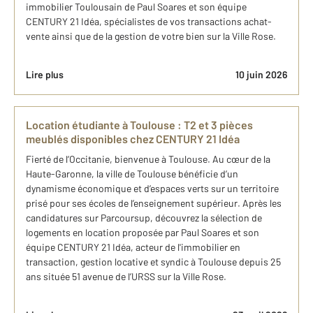
immobilier Toulousain de Paul Soares et son équipe
CENTURY 21 Idéa, spécialistes de vos transactions achat-
vente ainsi que de la gestion de votre bien sur la Ville Rose.
Lire plus
10 juin 2026
Location étudiante à Toulouse : T2 et 3 pièces
meublés disponibles chez CENTURY 21 Idéa
Fierté de l’Occitanie, bienvenue à Toulouse. Au cœur de la
Haute-Garonne, la ville de Toulouse bénéficie d’un
dynamisme économique et d’espaces verts sur un territoire
prisé pour ses écoles de l’enseignement supérieur. Après les
candidatures sur Parcoursup, découvrez la sélection de
logements en location proposée par Paul Soares et son
équipe CENTURY 21 Idéa, acteur de l'immobilier en
transaction, gestion locative et syndic à Toulouse depuis 25
ans située 51 avenue de l’URSS sur la Ville Rose.