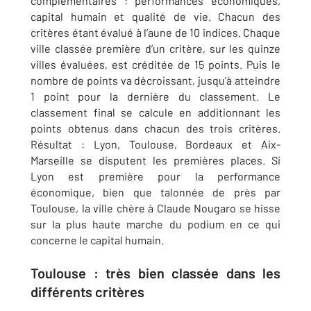
complémentaires : performances économiques,
capital humain et qualité de vie. Chacun des
critères étant évalué à l’aune de 10 indices. Chaque
ville classée première d’un critère, sur les quinze
villes évaluées, est créditée de 15 points. Puis le
nombre de points va décroissant, jusqu’à atteindre
1 point pour la dernière du classement. Le
classement final se calcule en additionnant les
points obtenus dans chacun des trois critères.
Résultat : Lyon, Toulouse, Bordeaux et Aix-
Marseille se disputent les premières places. Si
Lyon est première pour la performance
économique, bien que talonnée de près par
Toulouse, la ville chère à Claude Nougaro se hisse
sur la plus haute marche du podium en ce qui
concerne le capital humain.
Toulouse : très bien classée dans les
différents critères