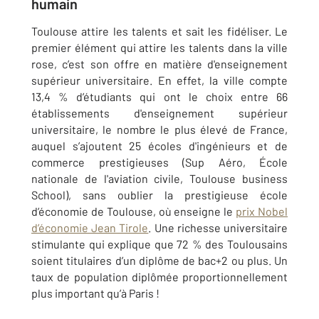
humain
Toulouse attire les talents et sait les fidéliser. Le
premier élément qui attire les talents dans la ville
rose, c’est son offre en matière d'enseignement
supérieur universitaire. En effet, la ville compte
13,4 % d’étudiants qui ont le choix entre 66
établissements d'enseignement supérieur
universitaire, le nombre le plus élevé de France,
auquel s’ajoutent 25 écoles d'ingénieurs et de
commerce prestigieuses (Sup Aéro, École
nationale de l'aviation civile, Toulouse business
School), sans oublier la prestigieuse école
d’économie de Toulouse, où enseigne le
prix Nobel
d’économie Jean Tirole
. Une richesse universitaire
stimulante qui explique que 72 % des Toulousains
soient titulaires d’un diplôme de bac+2 ou plus. Un
taux de population diplômée proportionnellement
plus important qu’à Paris !