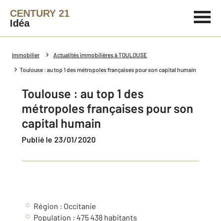
CENTURY 21
Idéa
Immobilier
Actualités immobilières à TOULOUSE
Toulouse : au top 1 des métropoles françaises pour son capital humain
Toulouse : au top 1 des
métropoles françaises pour son
capital humain
Publié le 23/01/2020
Région : Occitanie
Population : 475 438 habitants