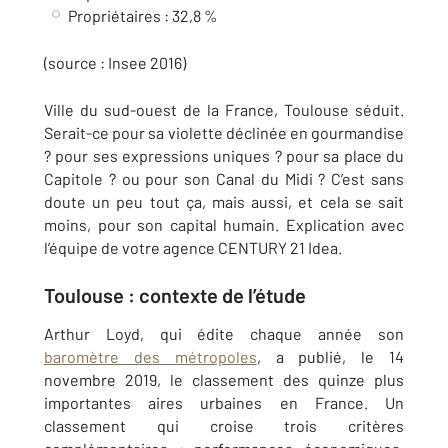
Propriétaires : 32,8 %
(source : Insee 2016)
Ville du sud-ouest de la France, Toulouse séduit.
Serait-ce pour sa violette déclinée en gourmandise
? pour ses expressions uniques ? pour sa place du
Capitole ? ou pour son Canal du Midi ? C’est sans
doute un peu tout ça, mais aussi, et cela se sait
moins, pour son capital humain. Explication avec
l’équipe de votre agence CENTURY 21 Idea.
Toulouse : contexte de l’étude
Arthur Loyd, qui édite chaque année son
baromètre des métropoles
, a publié, le 14
novembre 2019, le classement des quinze plus
importantes aires urbaines en France. Un
classement qui croise trois critères