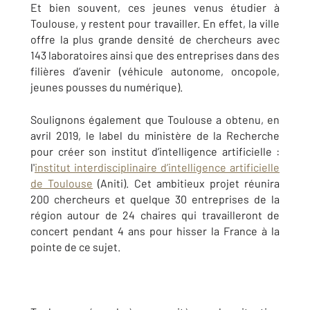
Et bien souvent, ces jeunes venus étudier à
Toulouse, y restent pour travailler. En effet, la ville
offre la plus grande densité de chercheurs avec
143 laboratoires ainsi que des entreprises dans des
filières d’avenir (véhicule autonome, oncopole,
jeunes pousses du numérique).
Soulignons également que Toulouse a obtenu, en
avril 2019, le label du ministère de la Recherche
pour créer son institut d’intelligence artificielle :
l'
institut interdisciplinaire d’intelligence artificielle
de Toulouse
(Aniti). Cet ambitieux projet réunira
200 chercheurs et quelque 30 entreprises de la
région autour de 24 chaires qui travailleront de
concert pendant 4 ans pour hisser la France à la
pointe de ce sujet.