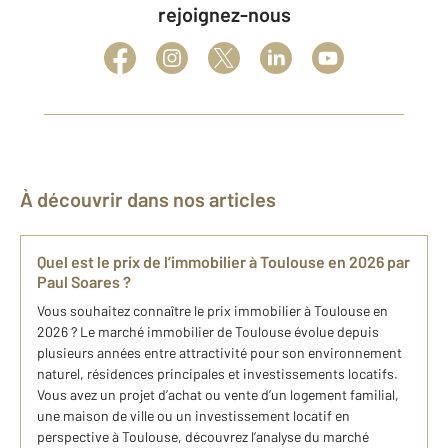
rejoignez-nous
À découvrir dans nos articles
Quel est le prix de l’immobilier à Toulouse en 2026 par
Paul Soares ?
Vous souhaitez connaître le prix immobilier à Toulouse en
2026 ? Le marché immobilier de Toulouse évolue depuis
plusieurs années entre attractivité pour son environnement
naturel, résidences principales et investissements locatifs.
Vous avez un projet d’achat ou vente d’un logement familial,
une maison de ville ou un investissement locatif en
perspective à Toulouse, découvrez l’analyse du marché